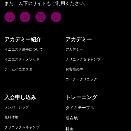
また、以下のサイトもご利用ください。
アカデミー紹介
アカデミー
イニエスタ選手について
アカデミー
イニエスタ・メソッド
クリニック＆キャンプ
チームイニエスタ
お客様の声
コーチ・クリニック
入会申し込み
トレーニング
メンバーシップ
タイムテーブル
無料体験
所在地
クリニック＆キャンプ
料金