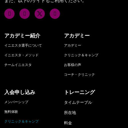
また、以下のサイトもご利用ください。
アカデミー紹介
アカデミー
イニエスタ選手について
アカデミー
イニエスタ・メソッド
クリニック＆キャンプ
チームイニエスタ
お客様の声
コーチ・クリニック
入会申し込み
トレーニング
メンバーシップ
タイムテーブル
無料体験
所在地
クリニック＆キャンプ
料金