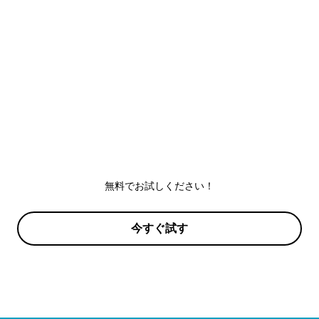
無料でお試しください！
今すぐ試す