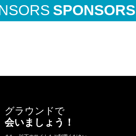
SORS
SPONSORS
グラウンドで
会いましょう！