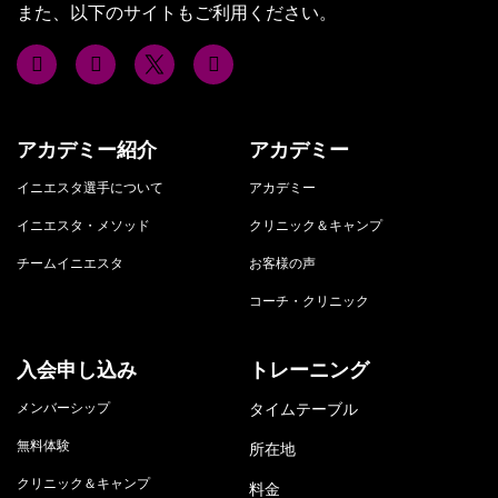
また、以下のサイトもご利用ください。
アカデミー紹介
アカデミー
イニエスタ選手について
アカデミー
イニエスタ・メソッド
クリニック＆キャンプ
チームイニエスタ
お客様の声
コーチ・クリニック
入会申し込み
トレーニング
メンバーシップ
タイムテーブル
無料体験
所在地
クリニック＆キャンプ
料金