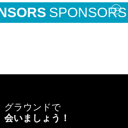
NSORS
SPONSORS
グラウンドで
会いましょう！