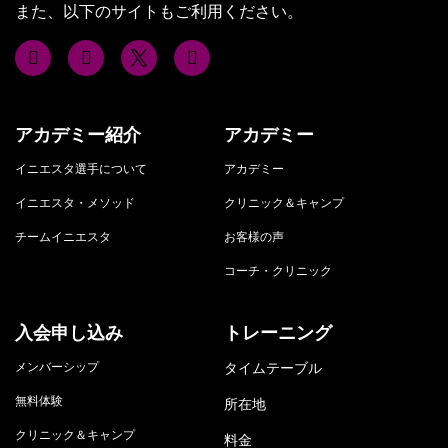
また、以下のサイトもご利用ください。
アカデミー紹介
アカデミー
イニエスタ選手について
アカデミー
イニエスタ・メソッド
クリニック＆キャンプ
チームイニエスタ
お客様の声
コーチ・クリニック
入会申し込み
トレーニング
メンバーシップ
タイムテーブル
無料体験
所在地
クリニック＆キャンプ
料金