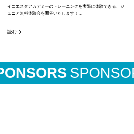
イニエスタアカデミーのトレーニングを実際に体験できる、ジ
ュニア無料体験会を開催いたします！…
読む
ONSORS
SPONSOR