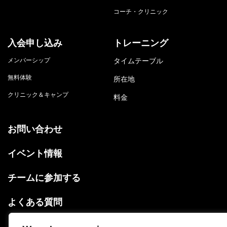
コーチ・クリニック
入会申し込み
トレーニング
メンバーシップ
タイムテーブル
無料体験
所在地
クリニック＆キャンプ
料金
お問い合わせ
イベント情報
チームに参加する
よくある質問