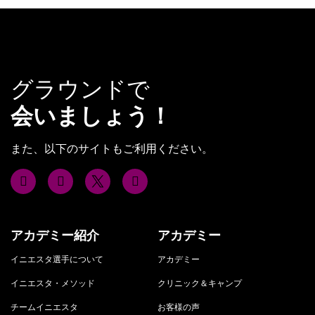
グラウンドで
会いましょう！
また、以下のサイトもご利用ください。
アカデミー紹介
アカデミー
イニエスタ選手について
アカデミー
イニエスタ・メソッド
クリニック＆キャンプ
チームイニエスタ
お客様の声