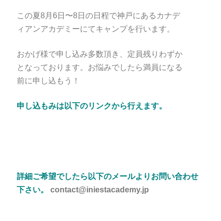
この夏8月6日〜8日の日程で神戸にあるカナデ
ィアンアカデミーにてキャンプを行います。
おかげ様で申し込み多数頂き、定員残りわずか
となっております。お悩みでしたら満員になる
前に申し込もう！
申し込もみは以下のリンクから行えます。
詳細ご希望でしたら以下のメールよりお問い合わせ
下さい。
contact@iniestacademy.jp