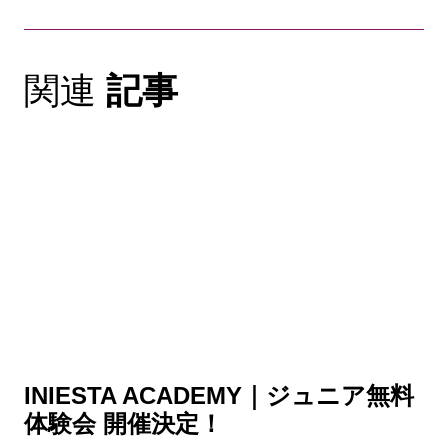
関連
記事
INIESTA ACADEMY｜ジュニア無料
体験会 開催決定！