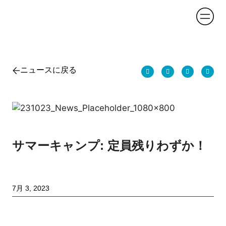
ニュースに戻る
サマーキャンプ: 定員残りわずか！
7月 3, 2023