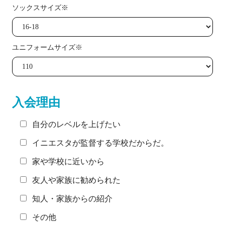
ソックスサイズ※
ユニフォームサイズ※
入会理由
自分のレベルを上げたい
イニエスタが監督する学校だからだ。
家や学校に近いから
友人や家族に勧められた
知人・家族からの紹介
その他