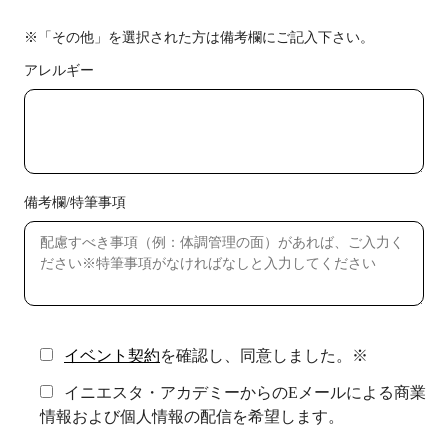
※「その他」を選択された方は備考欄にご記入下さい。
アレルギー
備考欄/特筆事項
イベント契約
を確認し、同意しました。※
イニエスタ・アカデミーからのEメールによる商業
情報および個人情報の配信を希望します。