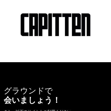
グラウンドで
会いましょう！