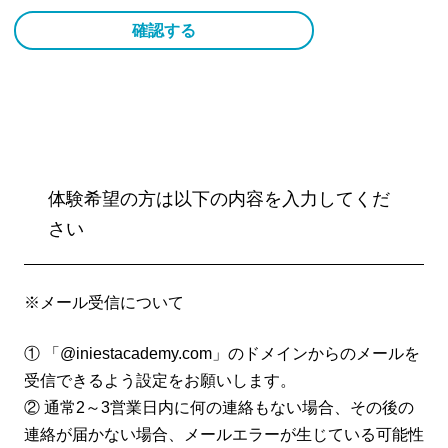
体験希望の方は以下の内容を入力してくだ
さい
※メール受信について
① 「@iniestacademy.com」のドメインからのメールを
受信できるよう設定をお願いします。
② 通常2～3営業日内に何の連絡もない場合、その後の
連絡が届かない場合、メールエラーが生じている可能性