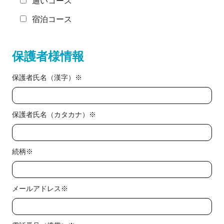
通いコース
宿泊コース
保護者様情報
保護者氏名（漢字）※
保護者氏名（カタカナ）※
続柄※
メールアドレス※