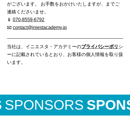
がございます。 お手数をおかけいたしますが、までご
連絡くださいませ。
📱
070-8559-6792
📧
contact@iniestacademy.jp
当社は、イニエスタ・アカデミーの
プライバシーポリ
シ
ーに記載されているとおり、お客様の個人情報を取り扱
います。
PONSORS
SPONSO