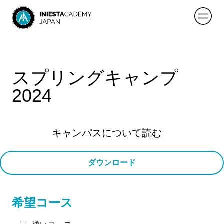
スプリングキャンプ
2024
キャンパスについて読む
ダウンロード
希望コース