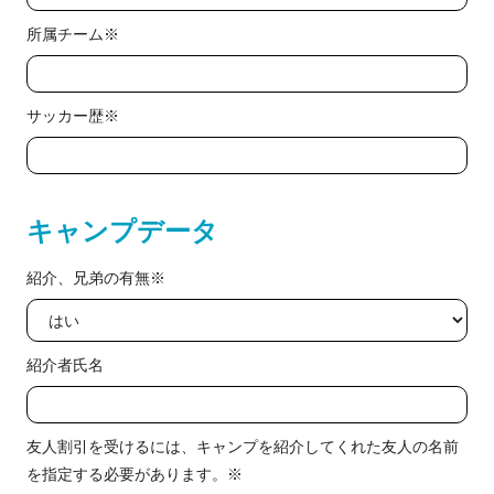
所属チーム※
サッカー歴※
キャンプデータ
紹介、兄弟の有無※
紹介者氏名
友人割引を受けるには、キャンプを紹介してくれた友人の名前
を指定する必要があります。※