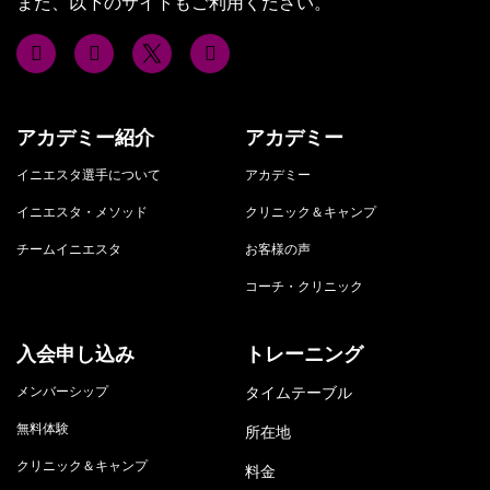
また、以下のサイトもご利用ください。
アカデミー紹介
アカデミー
イニエスタ選手について
アカデミー
イニエスタ・メソッド
クリニック＆キャンプ
チームイニエスタ
お客様の声
コーチ・クリニック
入会申し込み
トレーニング
メンバーシップ
タイムテーブル
無料体験
所在地
クリニック＆キャンプ
料金