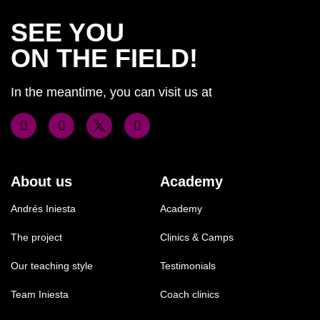
SEE YOU
ON THE FIELD!
In the meantime, you can visit us at
About us
Academy
Andrés Iniesta
Academy
The project
Clinics & Camps
Our teaching style
Testimonials
Team Iniesta
Coach clinics