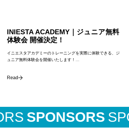
INIESTA ACADEMY｜ジュニア無料
体験会 開催決定！
イニエスタアカデミーのトレーニングを実際に体験できる、ジ
ュニア無料体験会を開催いたします！…
Read
RS
SPONSORS
SPO