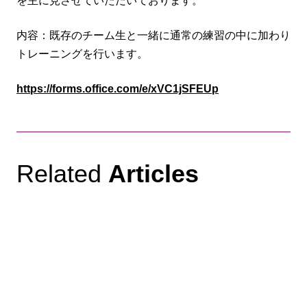
を主に見させていただいております。
内容：既存のチーム生と一緒に通常の練習の中に加わり
トレーニングを行います。
https://forms.office.com/e/xVC1jSFEUp
Related
Articles