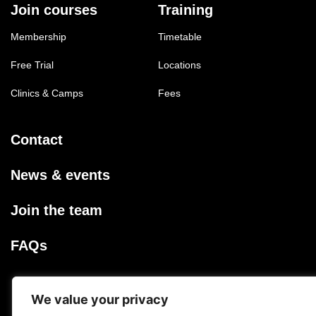
Join courses
Training
Membership
Timetable
Free Trial
Locations
Clinics & Camps
Fees
Contact
News & events
Join the team
FAQs
Privacy Policy
We value your privacy