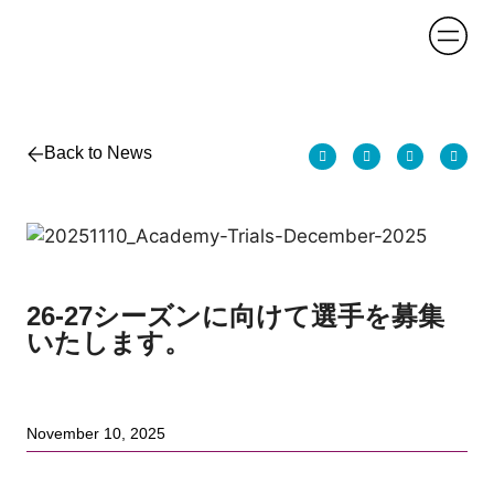
Back to News
26-27シーズンに向けて選手を募集
いたします。
November 10, 2025